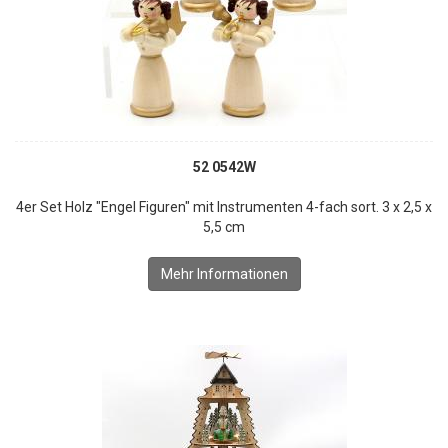
52 0542W
4er Set Holz "Engel Figuren" mit Instrumenten 4-fach sort. 3 x 2,5 x
5,5 cm
Mehr Informationen