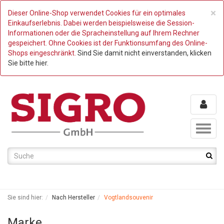
C
×
Dieser Online-Shop verwendet Cookies für ein optimales
Einkaufserlebnis. Dabei werden beispielsweise die Session-
Informationen oder die Spracheinstellung auf Ihrem Rechner
gespeichert. Ohne Cookies ist der Funktionsumfang des Online-
Shops eingeschränkt.
Sind Sie damit nicht einverstanden, klicken
Sie bitte hier.
Toggl
naviga
Sie sind hier:
Nach Hersteller
Vogtlandsouvenir
Marke