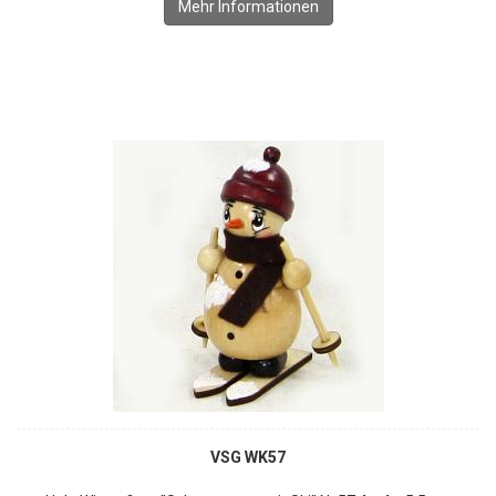
Mehr Informationen
VSG WK57