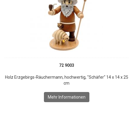
72 9003
Holz Erzgebirgs-Räuchermann, hochwertig, "Schäfer" 14 x 14 x 25
cm
Mehr Informationen