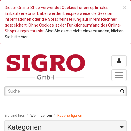
C
×
Dieser Online-Shop verwendet Cookies für ein optimales
Einkaufserlebnis. Dabei werden beispielsweise die Session-
Informationen oder die Spracheinstellung auf Ihrem Rechner
gespeichert. Ohne Cookies ist der Funktionsumfang des Online-
Shops eingeschränkt.
Sind Sie damit nicht einverstanden, klicken
Sie bitte hier.
Toggl
naviga
Sie sind hier:
Weihnachten
Räucherfiguren
Kategorien