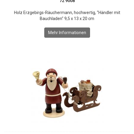
72 9008
Holz Erzgebirgs-Räuchermann, hochwertig, "Händler mit
Bauchladen" 9,5 x 13 x 20 cm
Mehr Informationen