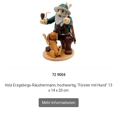
72 9004
Holz Erzgebirgs-Räuchermann, hochwertig, "Förster mit Hund" 13
x 14 x 20 cm
Mehr Informationen