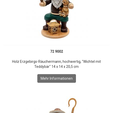
72 9002
Holz Erzgebirgs-Räuchermann, hochwertig, "Wichtel mit
Teddybär" 14 x 14 x 20,5 cm
Mehr Informationen