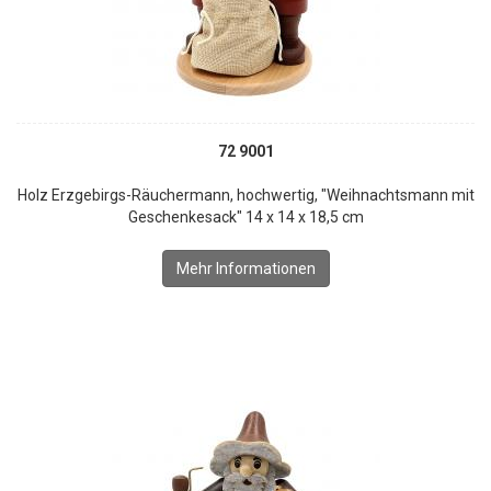
72 9001
Holz Erzgebirgs-Räuchermann, hochwertig, "Weihnachtsmann mit
Geschenkesack" 14 x 14 x 18,5 cm
Mehr Informationen