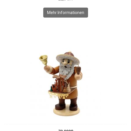
Mehr Informationen