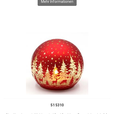
Mehr Informationen
51 5310