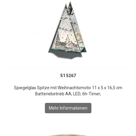
51 5267
Spiegelglas Spitze mit Weihnachtsmotiv 11 x 5 x 16,5 cm
Batteriebetrieb AA; LED; 6h-Timer;
Mehr Informationen