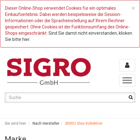
C
×
Dieser Online-Shop verwendet Cookies für ein optimales
Einkaufserlebnis. Dabei werden beispielsweise die Session-
Informationen oder die Spracheinstellung auf Ihrem Rechner
gespeichert. Ohne Cookies ist der Funktionsumfang des Online-
Shops eingeschränkt.
Sind Sie damit nicht einverstanden, klicken
Sie bitte hier.
Toggl
naviga
Sie sind hier:
Nach Hersteller
SIGRO Glas Kollektion
Marke