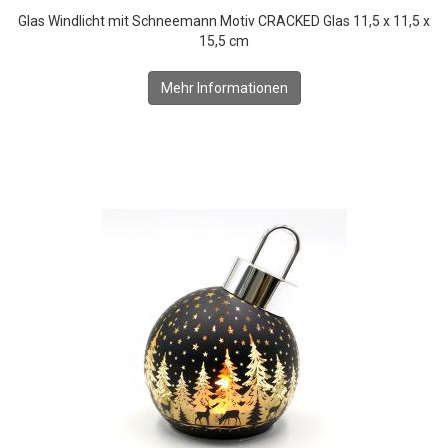
Glas Windlicht mit Schneemann Motiv CRACKED Glas 11,5 x 11,5 x
15,5 cm
Mehr Informationen