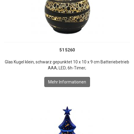
51 5260
Glas Kugel klein, schwarz gepunktet 10 x 10 x 9 cm Batteriebetrieb
AAA; LED; 6h-Timer;
Mehr Informationen