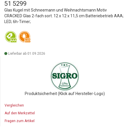
51 5299
Glas Kugel mit Schneemann und Weihnachtsmann Motiv
CRACKED Glas 2-fach sort. 12 x 12 x 11,5 cm Batteriebetrieb AAA;
LED; 6h-Timer;
Lieferbar ab 01.09.2026
Produktsicherheit (Klick auf Hersteller-Logo)
Vergleichen
Auf den Merkzettel
Fragen zum Artikel