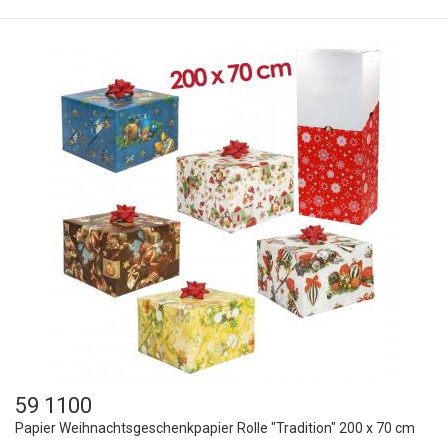
59 1100
Papier Weihnachtsgeschenkpapier Rolle "Tradition" 200 x 70 cm