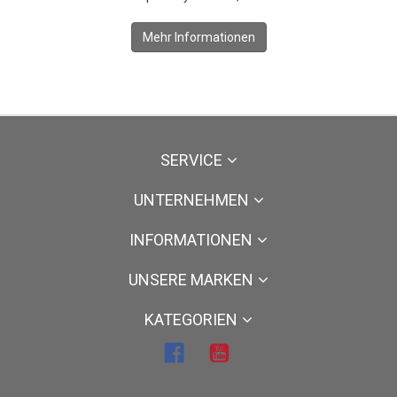
Mehr Informationen
SERVICE
UNTERNEHMEN
INFORMATIONEN
UNSERE MARKEN
KATEGORIEN