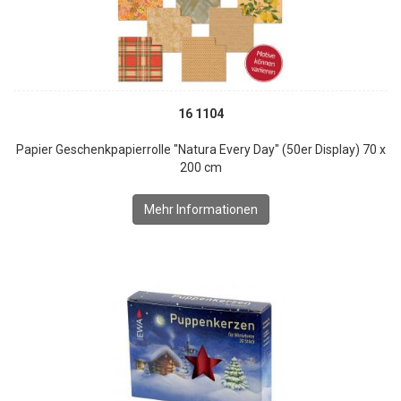
16 1104
Papier Geschenkpapierrolle "Natura Every Day" (50er Display) 70 x
200 cm
Mehr Informationen