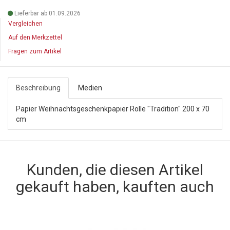
Lieferbar ab 01.09.2026
Vergleichen
Auf den Merkzettel
Fragen zum Artikel
Beschreibung
Medien
Papier Weihnachtsgeschenkpapier Rolle "Tradition" 200 x 70
cm
Kunden, die diesen Artikel
gekauft haben, kauften auch