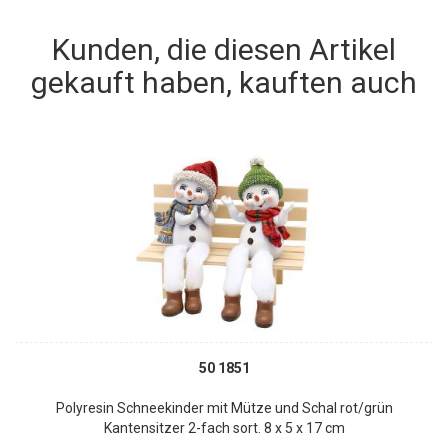
Kunden, die diesen Artikel
gekauft haben, kauften auch
50 1851
Polyresin Schneekinder mit Mütze und Schal rot/grün
Kantensitzer 2-fach sort. 8 x 5 x 17 cm