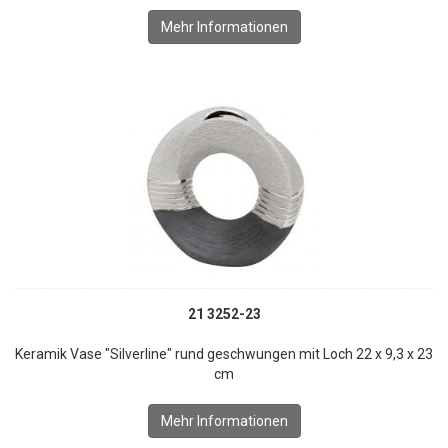
Mehr Informationen
21 3252-23
Keramik Vase "Silverline" rund geschwungen mit Loch 22 x 9,3 x 23
cm
Mehr Informationen