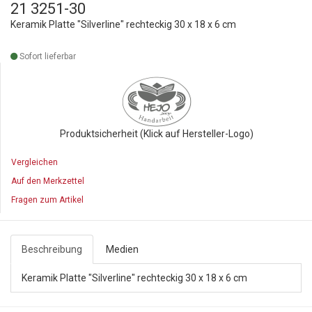
21 3251-30
Keramik Platte "Silverline" rechteckig 30 x 18 x 6 cm
Sofort lieferbar
Produktsicherheit (Klick auf Hersteller-Logo)
Vergleichen
Auf den Merkzettel
Fragen zum Artikel
Beschreibung
Medien
Keramik Platte "Silverline" rechteckig 30 x 18 x 6 cm