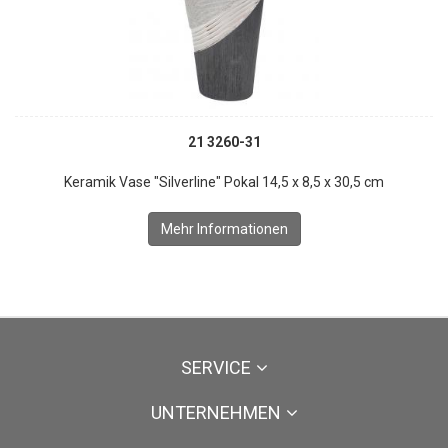
21 3260-31
Keramik Vase "Silverline" Pokal 14,5 x 8,5 x 30,5 cm
Mehr Informationen
SERVICE
UNTERNEHMEN