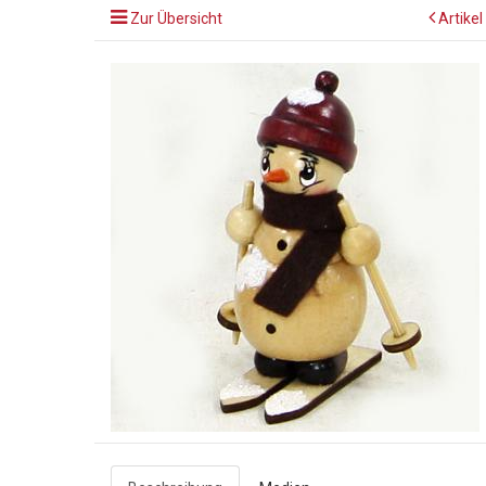
Zur Übersicht
Artikel