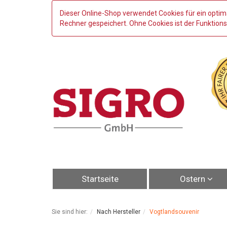
Dieser Online-Shop verwendet Cookies für ein optim
Rechner gespeichert. Ohne Cookies ist der Funktio
Startseite
Ostern
Sie sind hier:
Nach Hersteller
Vogtlandsouvenir