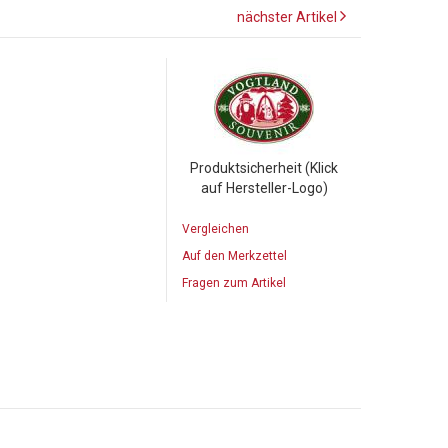
nächster Artikel
Produktsicherheit (Klick
auf Hersteller-Logo)
Vergleichen
Auf den Merkzettel
Fragen zum Artikel