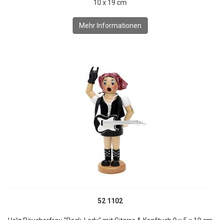
10 x 19 cm
Mehr Informationen
52 1102