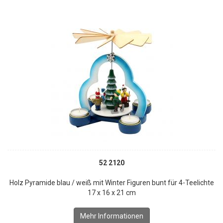
52 2120
Holz Pyramide blau / weiß mit Winter Figuren bunt für 4-Teelichte
17 x 16 x 21 cm
Mehr Informationen