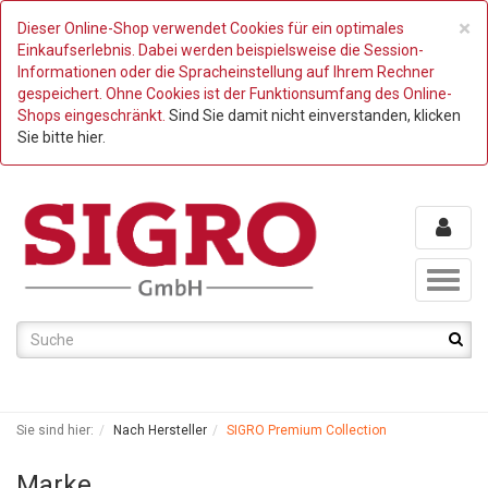
C
×
Dieser Online-Shop verwendet Cookies für ein optimales
Einkaufserlebnis. Dabei werden beispielsweise die Session-
Informationen oder die Spracheinstellung auf Ihrem Rechner
gespeichert. Ohne Cookies ist der Funktionsumfang des Online-
Shops eingeschränkt.
Sind Sie damit nicht einverstanden, klicken
Sie bitte hier.
Toggl
naviga
Sie sind hier:
Nach Hersteller
SIGRO Premium Collection
Marke