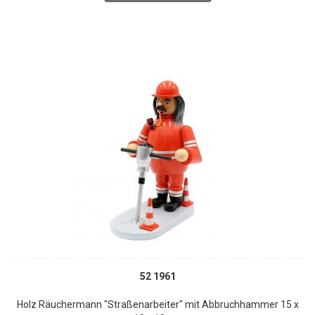
52 1961
Holz Räuchermann "Straßenarbeiter" mit Abbruchhammer 15 x