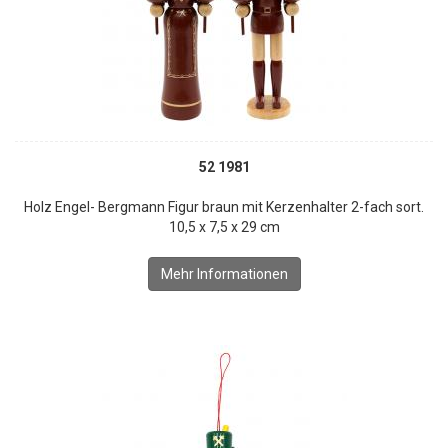
52 1981
Holz Engel- Bergmann Figur braun mit Kerzenhalter 2-fach sort.
10,5 x 7,5 x 29 cm
Mehr Informationen